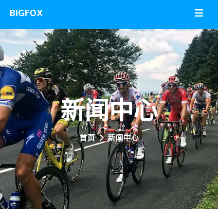
新闻中心
首页
新闻中心