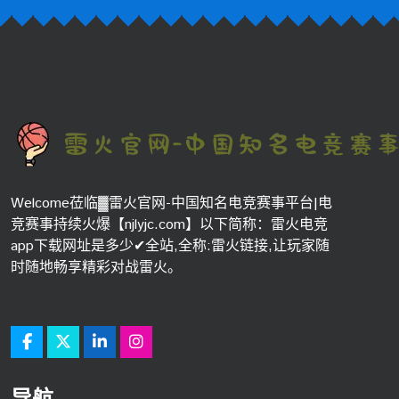
Welcome莅临▓雷火官网-中国知名电竞赛事平台|电
竞赛事持续火爆【njlyjc.com】以下简称：雷火电竞
app下载网址是多少✔全站,全称:雷火链接,让玩家随
时随地畅享精彩对战雷火。
导航